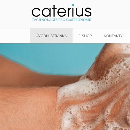
ÚVODNÍ STRÁNKA
E-SHOP
KONTAKTY